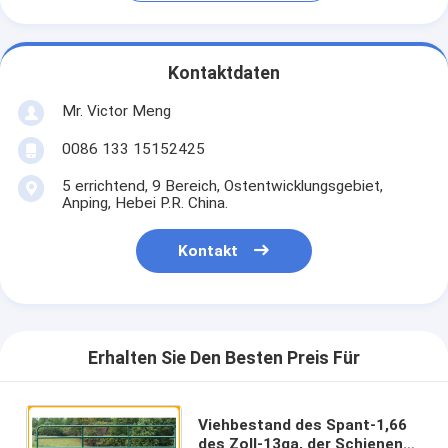
Kontaktdaten
Mr. Victor Meng
0086 133 15152425
5 errichtend, 9 Bereich, Ostentwicklungsgebiet,
Anping, Hebei P.R. China.
Kontakt
Erhalten Sie Den Besten Preis Für
Viehbestand des Spant-1,66
des Zoll-13ga, der Schienen