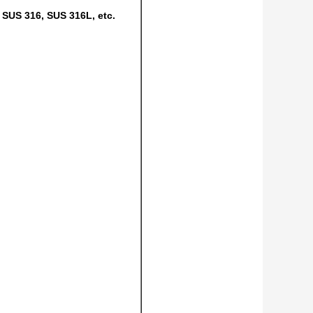
 SUS 316, SUS 316L, etc.