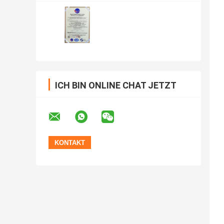
ICH BIN ONLINE CHAT JETZT