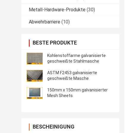
Metall-Hardware-Produkte
(30)
Abwehrbarriere
(10)
BESTE PRODUKTE
Kohlenstoffarme galvanisierte
geschweißte Stahlmasche
ASTM F2453 galvanisierte
geschweißte Masche
150mm x 150mm galvanisierter
Mesh Sheets
BESCHEINIGUNG