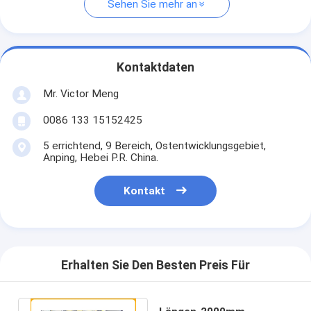
Sehen Sie mehr an
Kontaktdaten
Mr. Victor Meng
0086 133 15152425
5 errichtend, 9 Bereich, Ostentwicklungsgebiet,
Anping, Hebei P.R. China.
Kontakt
Erhalten Sie Den Besten Preis Für